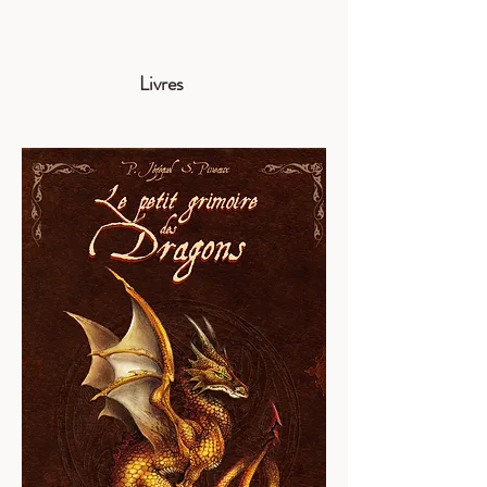
Livres