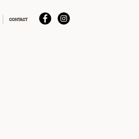
CONTACT