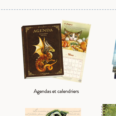
Agendas et calendriers