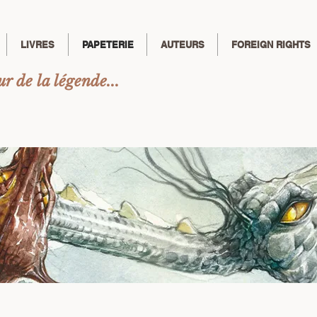
LIVRES
PAPETERIE
AUTEURS
FOREIGN RIGHTS
r de la légende...