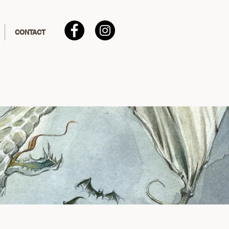
CONTACT