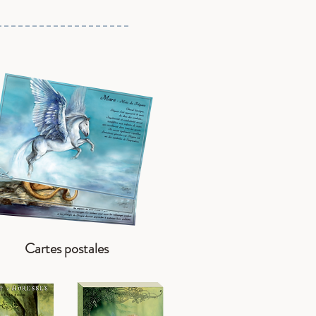
Cartes postales