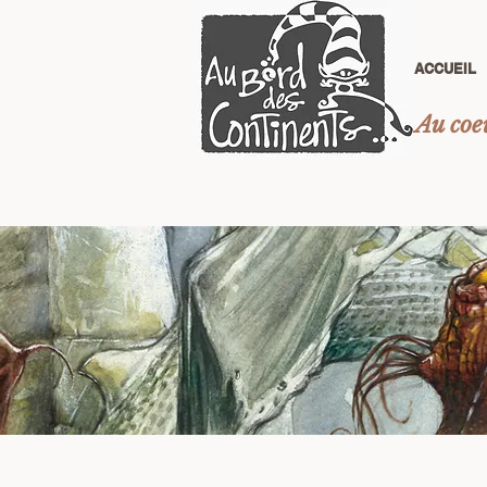
ACCUEIL
Au coeu