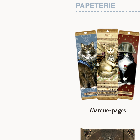
PAPETERIE
Marque-pages