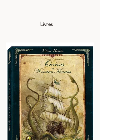
Livres