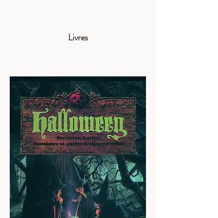
Livres