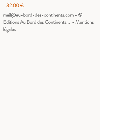
32.00 €
mail@au-bord-des-continents.com
- ©
Editions Au Bord des Continents... - Mentions
légales