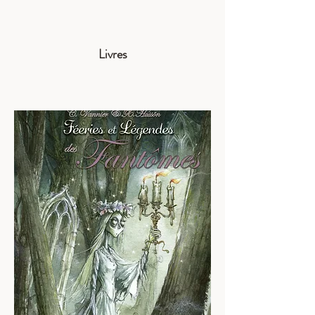
Livres