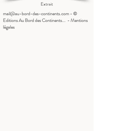
Extrait
mail@au-bord-des-continents.com
- ©
Editions Au Bord des Continents... - Mentions
légales