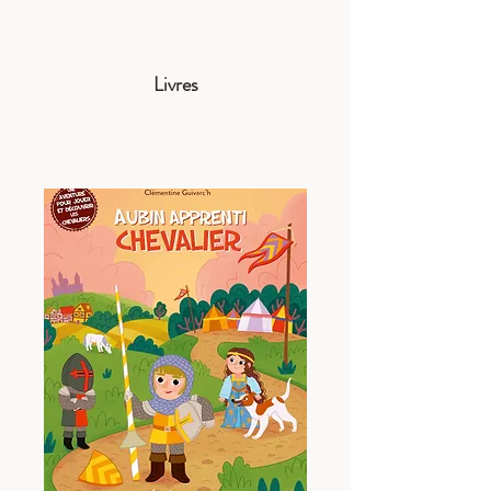
Livres