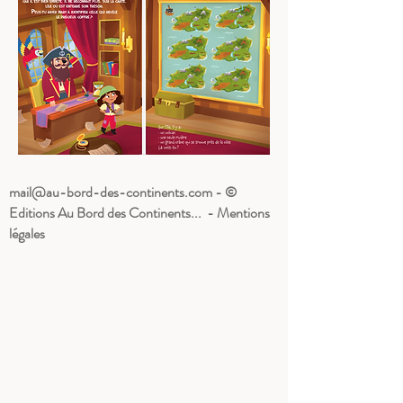
mail@au-bord-des-continents.com
- ©
Editions Au Bord des Continents... - Mentions
légales